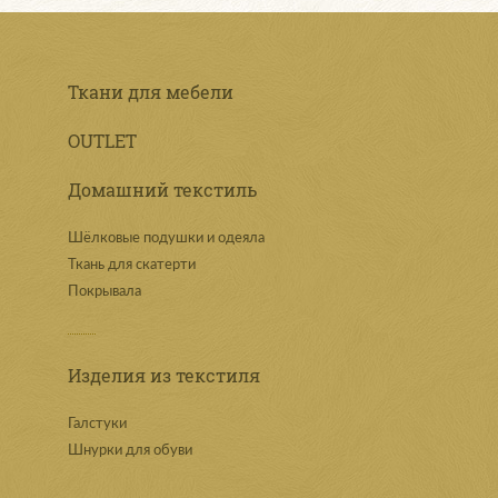
Ткани для мебели
OUTLET
Домашний текстиль
Шёлковые подушки и одеяла
Ткань для скатерти
Покрывала
Изделия из текстиля
Галстуки
Шнурки для обуви