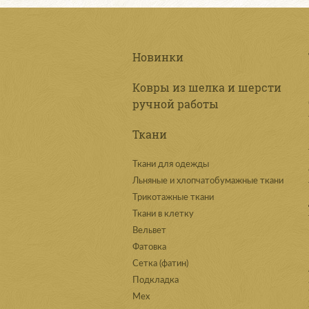
Новинки
Ковры из шелка и шерсти
ручной работы
Ткани
Ткани для одежды
Льняные и хлопчатобумажные ткани
Трикотажные ткани
Ткани в клетку
Вельвет
Фатовка
Сетка (фатин)
Подкладка
Мех