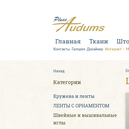
Главная
Ткани
Шт
Контакты
Галерея
Дизайнер
Интернет – М
Назад
Г
Категории
Kружева и ленты
ЛЕНТЫ С ОРНАМЕНТОМ
Швейные и вышивальные
иглы