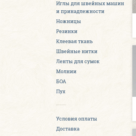
Иглы для швейных машин
и принадлежности
Ножницы
Резинки
Клеевая ткань
Швейные нитки
Ленты для сумок
Молнии
БОА
Пух
Условия оплаты
Доставка