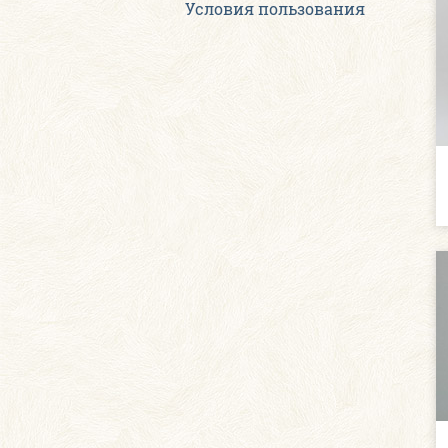
Условия пользования