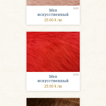
3420
Мех
искусственный
25.00 € /м
2350
Мех
искусственный
25.00 € /м