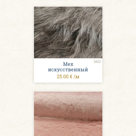
3422
Мех
искусственный
25.00 € /м