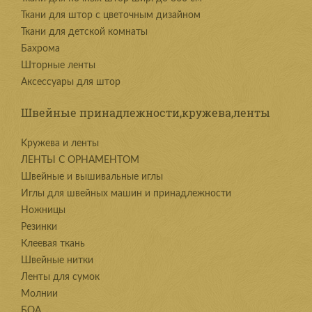
Ткани для штор с цветочным дизайном
Ткани для детской комнаты
Бахрома
Шторные ленты
Аксессуары для штор
Швейные принадлежности,кружева,ленты
Kружева и ленты
ЛЕНТЫ С ОРНАМЕНТОМ
Швейные и вышивальные иглы
Иглы для швейных машин и принадлежности
Ножницы
Резинки
Клеевая ткань
Швейные нитки
Ленты для сумок
Молнии
БОА