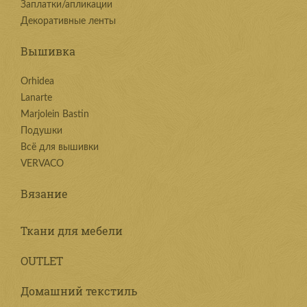
Заплатки/апликации
Декоративные ленты
Вышивка
Orhidea
Lanarte
Marjolein Bastin
Подушки
Всё для вышивки
VERVACO
Вязание
Ткани для мебели
OUTLET
Домашний текстиль