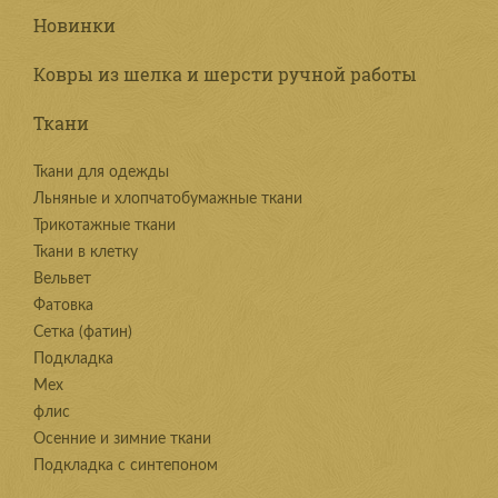
Новинки
Ковры из шелка и шерсти ручной работы
Ткани
Ткани для одежды
Льняные и хлопчатобумажные ткани
Трикотажные ткани
Ткани в клетку
Вельвет
Фатовка
Сетка (фатин)
Подкладка
Мех
флис
Осенние и зимние ткани
Подкладка с синтепоном