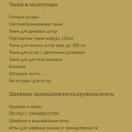
Ткани и аксессуары
Готовые шторы
Светонепроницаемые ткани
Ткани для дневных штор
Портьерные ткани шир.до 150см
Ткани для ночных штор шир. до 300 см
Ткани для штор с цветочным дизайном
Ткани для детской комнаты
Бахрома
Шторные ленты
Аксессуары для штор
Швейные принадлежности,кружева,ленты
Kружева и ленты
ЛЕНТЫ С ОРНАМЕНТОМ
Швейные и вышивальные иглы
Иглы для швейных машин и принадлежности