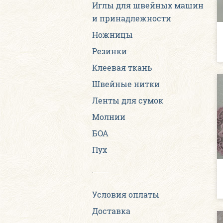
Иглы для швейных машин
и принадлежности
Ножницы
Резинки
Клеевая ткань
Швейные нитки
Ленты для сумок
Молнии
БОА
Пух
Условия оплаты
Доставка