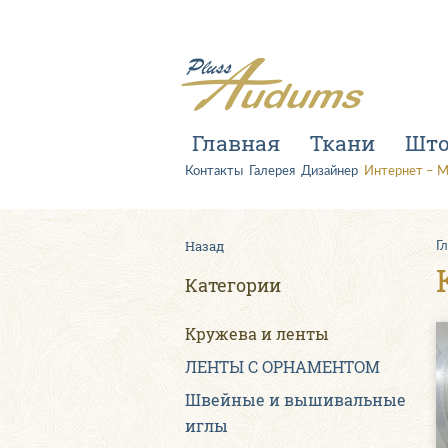
Главная
Ткани
Шт
Контакты
Галерея
Дизайнер
Интернет – М
Назад
Г
Категории
Kружева и ленты
ЛЕНТЫ С ОРНАМЕНТОМ
Швейные и вышивальные
иглы