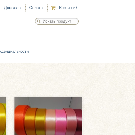
Доставка
Оплата
Корзина
0
иденциальности