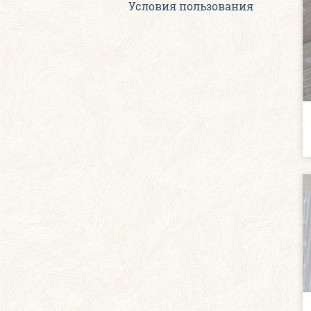
Условия пользования