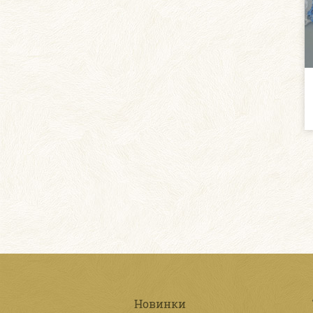
Новинки