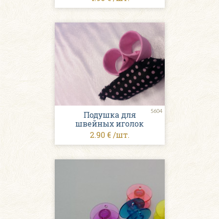
5604
Подушка для
швейных иголок
2.90 € /шт.