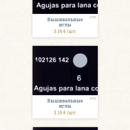
2745
Вышивальные
иглы
3.19 € /шт.
2742
Вышивальные
иглы
3.19 € /шт.