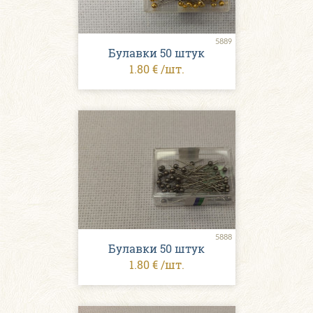
5889
Булавки 50 штук
1.80 € /шт.
5888
Булавки 50 штук
1.80 € /шт.