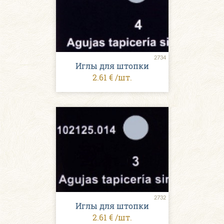
2734
Иглы для штопки
2.61 € /шт.
2732
Иглы для штопки
2.61 € /шт.