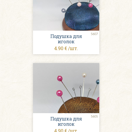
5607
Подушка для
иголок
4.90 € /шт.
5605
Подушка для
иголок
4.90 € /шт.