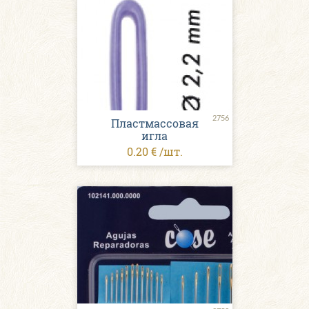
2756
Пластмассовая
игла
0.20 € /шт.