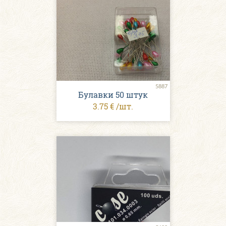
5887
Булавки 50 штук
3.75 € /шт.