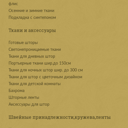
флис
Осенние и зимние ткани
Подкладка с синтепоном
Ткани и аксессуары
Готовые шторы
Светонепроницаемые ткани
Ткани для дневных штор
Портьерные ткани шир.до 150см
Ткани для ночных штор шир. до 300 см
Ткани для штор с цветочным дизайном
Ткани для детской комнаты
Бахрома
Шторные ленты
Аксессуары для штор
Швейные принадлежности,кружева,ленты