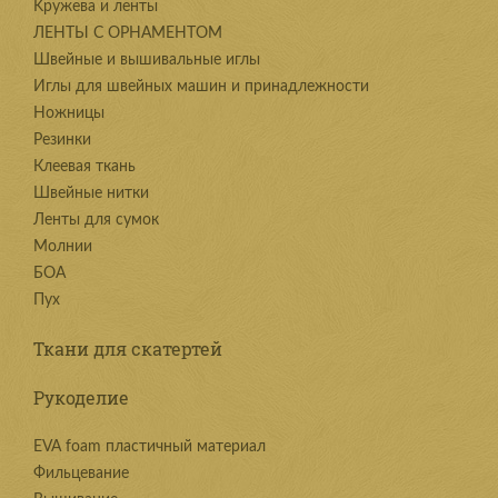
Kружева и ленты
ЛЕНТЫ С ОРНАМЕНТОМ
Швейные и вышивальные иглы
Иглы для швейных машин и принадлежности
Ножницы
Резинки
Клеевая ткань
Швейные нитки
Ленты для сумок
Молнии
БОА
Пух
Ткани для скатертей
Рукоделие
EVA foam пластичный материал
Фильцевание