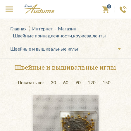
0
Главная
Интернет – Магазин
Швейные принадлежности,кружева,ленты
Швейные и вышивальные иглы
Швейные и вышивальные иглы
Показать по:
30
60
90
120
150